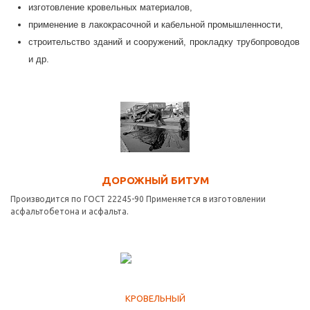
изготовление кровельных материалов,
применение в лакокрасочной и кабельной промышленности,
строительство зданий и сооружений, прокладку трубопроводов
и др.
ДОРОЖНЫЙ БИТУМ
Производится по ГОСТ 22245-90 Применяется в изготовлении
асфальтобетона и асфальта.