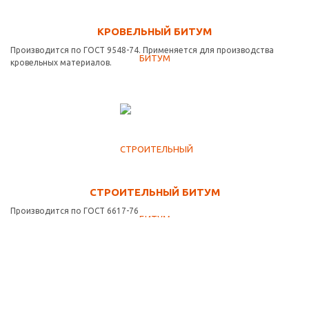
КРОВЕЛЬНЫЙ БИТУМ
Производится по ГОСТ 9548-74. Применяется для производства
кровельных материалов.
СТРОИТЕЛЬНЫЙ БИТУМ
Производится по ГОСТ 6617-76