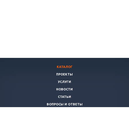
КАТАЛОГ
ПРОЕКТЫ
УСЛУГИ
НОВОСТИ
СТАТЬИ
ВОПРОСЫ И ОТВЕТЫ
ВАКАНСИИ
КОМПАНИЯ
КОНТАКТЫ