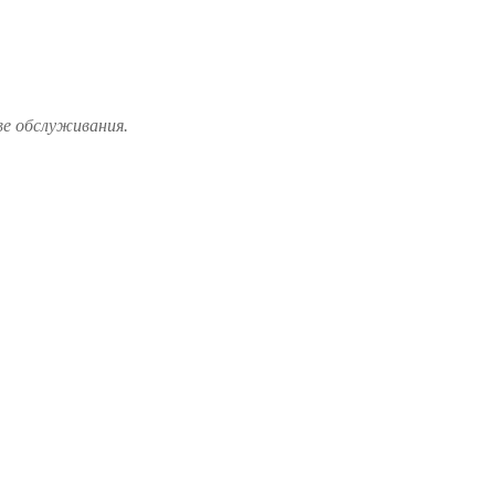
ве обслуживания.