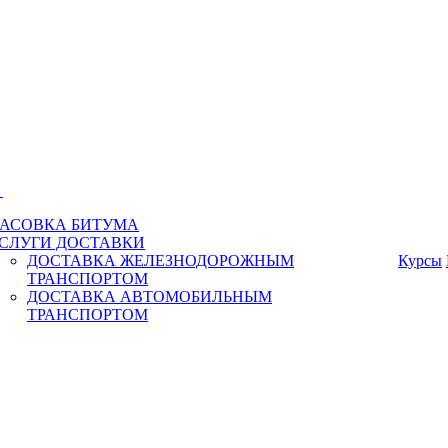
и
АСОВКА БИТУМА
СЛУГИ ДОСТАВКИ
ДОСТАВКА ЖЕЛЕЗНОДОРОЖНЫМ
Курсы
ТРАНСПОРТОМ
ДОСТАВКА АВТОМОБИЛЬНЫМ
ТРАНСПОРТОМ