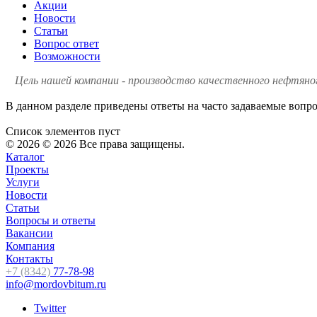
Акции
Новости
Статьи
Вопрос ответ
Возможности
Цель нашей компании - производство качественного нефтяно
В данном разделе приведены ответы на часто задаваемые вопр
Список элементов пуст
© 2026 © 2026 Все права защищены.
Каталог
Проекты
Услуги
Новости
Статьи
Вопросы и ответы
Вакансии
Компания
Контакты
+7 (8342)
77-78-98
info@mordovbitum.ru
Twitter