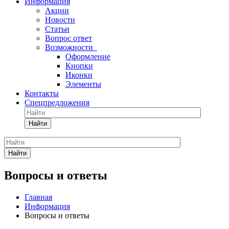
Информация
Акции
Новости
Статьи
Вопрос ответ
Возможности
Оформление
Кнопки
Иконки
Элементы
Контакты
Спецпредложения
Найти
Найти
Вопросы и ответы
Главная
Информация
Вопросы и ответы