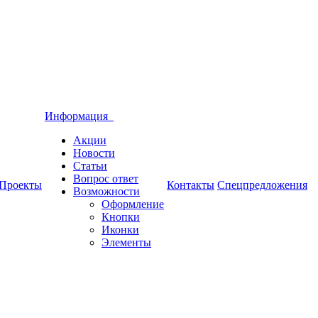
Информация
Акции
Новости
Статьи
Вопрос ответ
Проекты
Контакты
Спецпредложения
Возможности
Оформление
Кнопки
Иконки
Элементы