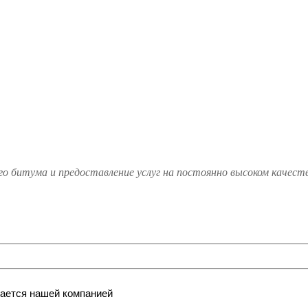
го битума и предоставление услуг на постоянно высоком качест
ается нашей компанией