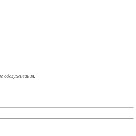
ве обслуживания.