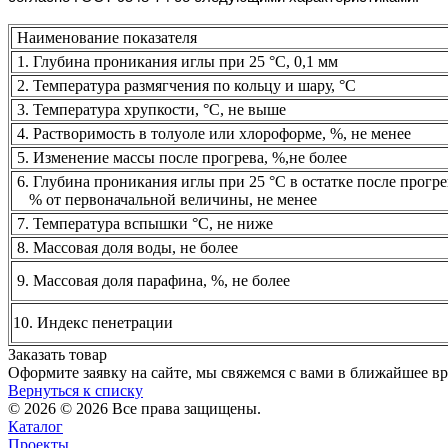
Наименование показателя
1. Глубина проникания иглы при 25 °С, 0,1 мм
2. Температура размягчения по кольцу и шару, °С
3. Температура хрупкости, °С, не выше
4. Растворимость в толуоле или хлороформе, %, не менее
5. Изменение массы после прогрева, %,не более
6. Глубина проникания иглы при 25 °С в остатке после прогре
% от первоначальной величины, не менее
7. Температура вспышки °С, не ниже
8. Массовая доля воды, не более
9. Массовая доля парафина, %, не более
10. Индекс пенетрации
Заказать товар
Оформите заявку на сайте, мы свяжемся с вами в ближайшее в
Вернуться к списку
© 2026 © 2026 Все права защищены.
Каталог
Проекты