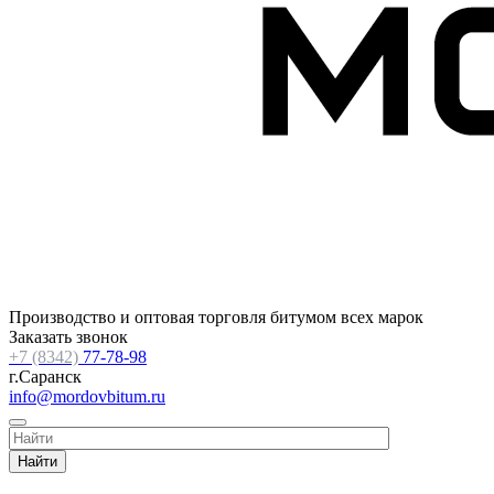
Производство и оптовая торговля битумом всех марок
Заказать звонок
+7 (8342)
77-78-98
г.Саранск
info@mordovbitum.ru
Найти