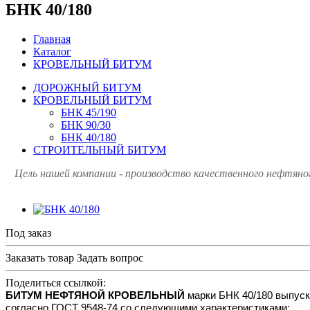
БНК 40/180
Главная
Каталог
КРОВЕЛЬНЫЙ БИТУМ
ДОРОЖНЫЙ БИТУМ
КРОВЕЛЬНЫЙ БИТУМ
БНК 45/190
БНК 90/30
БНК 40/180
СТРОИТЕЛЬНЫЙ БИТУМ
Цель нашей компании - производство качественного нефтяно
Под заказ
Заказать товар
Задать вопрос
Поделиться ссылкой:
БИТУМ НЕФТЯНОЙ КРОВЕЛЬНЫЙ
марки БНК 40/180 выпуск
согласно ГОСТ 9548-74 со следующими характеристиками: